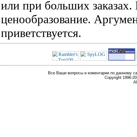
или при больших заказах
ценообразование. Аргуме
приветствуется.
Все Ваши вопросы и коментарии по данному са
Copyright 1996-
Al