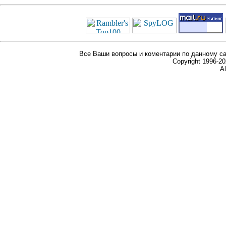
Все Ваши вопросы и коментарии по данному са
Copyright 1996-
Al