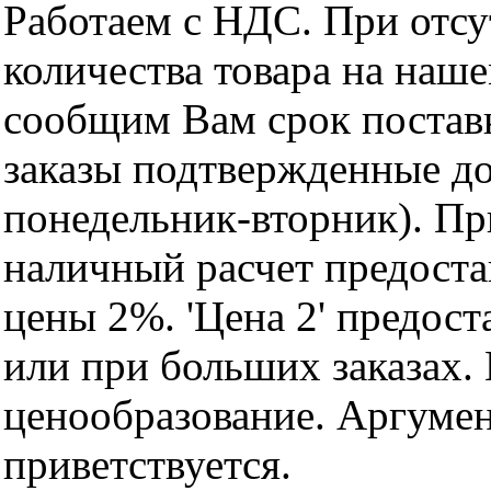
Работаем с НДС. При отс
количества товара на наш
сообщим Вам срок поставк
заказы подтвержденные до
понедельник-вторник). Пр
наличный расчет предоста
цены 2%. 'Цена 2' предос
или при больших заказах
ценообразование. Аргуме
приветствуется.