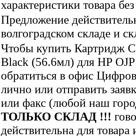
характеристики товара бе
Предложение действительн
волгоградском складе и с
Чтобы купить Картридж 
Black (56.6мл) для HP OJ
обратиться в офис Цифро
лично или отправить заявк
или факс (любой наш горо
ТОЛЬКО СКЛАД !!!
гово
действительна для товара