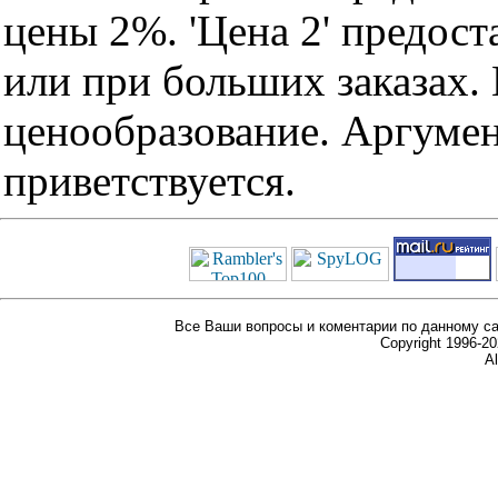
цены 2%. 'Цена 2' предос
или при больших заказах
ценообразование. Аргуме
приветствуется.
Все Ваши вопросы и коментарии по данному са
Copyright 1996-
Al