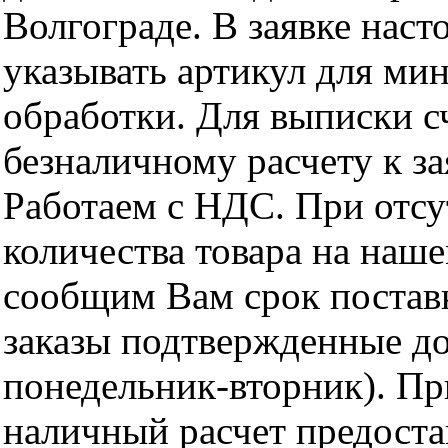
Волгограде. В заявке нас
указывать артикул для ми
обработки. Для выписки с
безналичному расчету к за
Работаем с НДС. При отс
количества товара на наш
сообщим Вам срок поставк
заказы подтвержденные до
понедельник-вторник). Пр
наличный расчет предоста