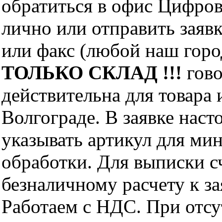
обратиться в офис Цифро
лично или отправить заявк
или факс (любой наш горо
ТОЛЬКО СКЛАД !!!
гово
действительна для товара
Волгограде. В заявке нас
указывать артикул для ми
обработки. Для выписки с
безналичному расчету к за
Работаем с НДС. При отс