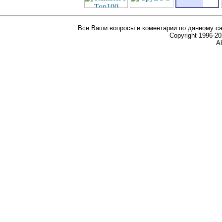
Все Ваши вопросы и коментарии по данному са
Copyright 1996-
Al