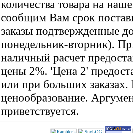
количества товара на наш
сообщим Вам срок поставк
заказы подтвержденные до
понедельник-вторник). Пр
наличный расчет предоста
цены 2%. 'Цена 2' предос
или при больших заказах
ценообразование. Аргуме
приветствуется.