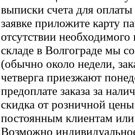
выписки счета для оплаты
заявке приложите карту п
отсутствии необходимого 
складе в Волгограде мы с
(обычно около недели, за
четверга приезжают понед
предоплате заказа за нали
скидка от розничной цены 
постоянным клиентам или 
Возможно индивидуальное