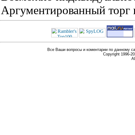
Аргументированный торг п
Все Ваши вопросы и коментарии по данному са
Copyright 1996-
Al