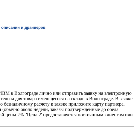
 описаний и драйверов
ВМ в Волгограде лично или отправить заявку на электронную
ительна для товара имеющегося на складе в Волгограде. В заявке
о безналичному расчету к заявке приложите карту партнера.
 (обычно около недели, заказы подтвержденные до обеда
ой цены 2%. 'Цена 2' предоставляется постоянным клиентам или