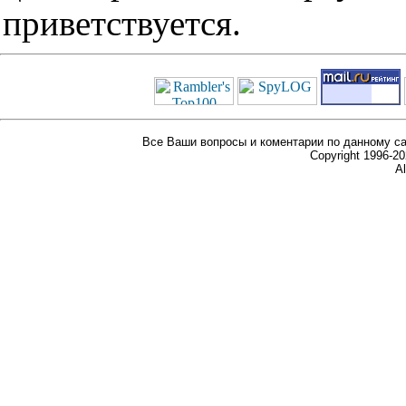
приветствуется.
Все Ваши вопросы и коментарии по данному са
Copyright 1996-
Al