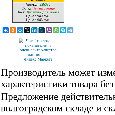
Артикул:
225379
Склад:
Нет на складе
Заказ:
Доступен для заказа
Цена :
949 руб.
Цена :
946 руб.
Производитель может изме
характеристики товара бе
Предложение действительн
волгоградском складе и с