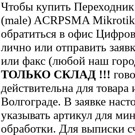
Чтобы купить Переходник
(male) ACRPSMA Mikrotik
обратиться в офис Цифро
лично или отправить заявк
или факс (любой наш горо
ТОЛЬКО СКЛАД !!!
гово
действительна для товара
Волгограде. В заявке нас
указывать артикул для ми
обработки. Для выписки с