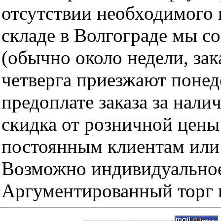
отсутствии необходимого 
складе в Волгограде мы с
(обычно около недели, за
четверга приезжают понед
предоплате заказа за нали
скидка от розничной цены 
постоянным клиентам или 
Возможно индивидуальное
Аргументированный торг п