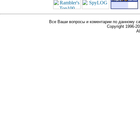
Все Ваши вопросы и коментарии по данному са
Copyright 1996-
Al