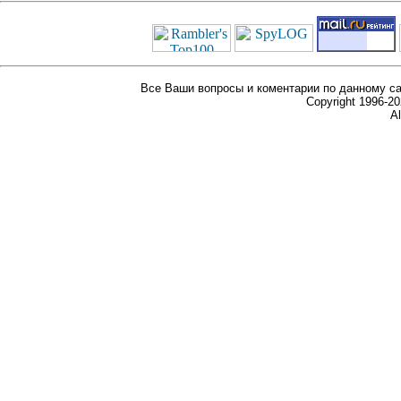
Все Ваши вопросы и коментарии по данному са
Copyright 1996-
Al