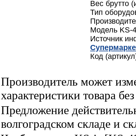
Вес брутто (
Тип оборудо
Производите
Модель KS-4
Источник и
Cупермарке
Код (артикул
Производитель может изме
характеристики товара бе
Предложение действительн
волгоградском складе и с