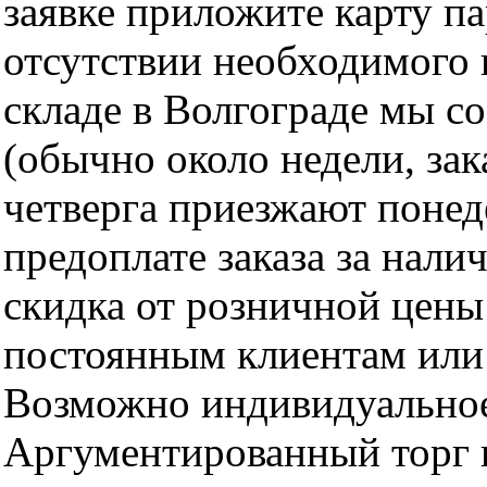
заявке приложите карту п
отсутствии необходимого 
складе в Волгограде мы с
(обычно около недели, за
четверга приезжают понед
предоплате заказа за нали
скидка от розничной цены 
постоянным клиентам или 
Возможно индивидуальное
Аргументированный торг п