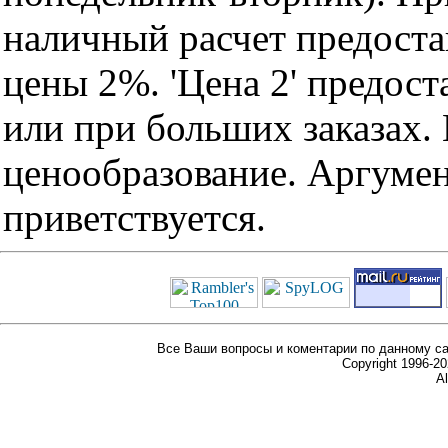
наличный расчет предоста
цены 2%. 'Цена 2' предос
или при больших заказах
ценообразование. Аргуме
приветствуется.
Все Ваши вопросы и коментарии по данному са
Copyright 1996-
Al