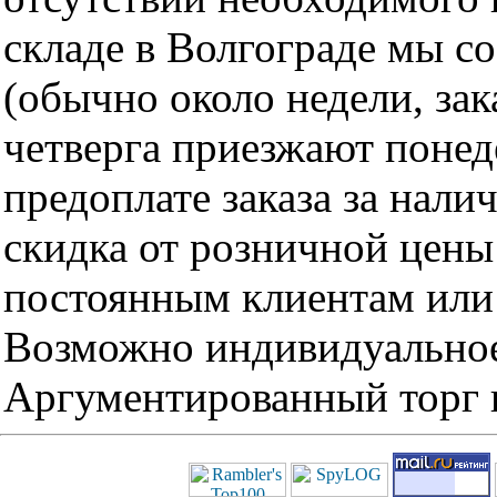
складе в Волгограде мы с
(обычно около недели, за
четверга приезжают понед
предоплате заказа за нали
скидка от розничной цены 
постоянным клиентам или 
Возможно индивидуальное
Аргументированный торг п