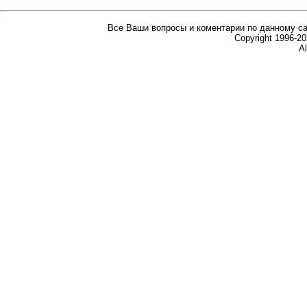
Все Ваши вопросы и коментарии по данному са
Copyright 1996-
Al