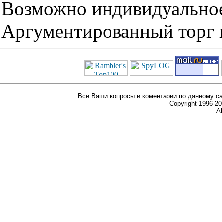
Возможно индивидуальное
Аргументированный торг п
Все Ваши вопросы и коментарии по данному са
Copyright 1996-
Al