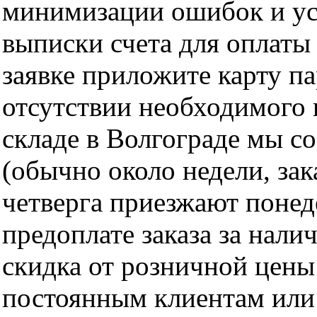
минимизации ошибок и ус
выписки счета для оплаты
заявке приложите карту п
отсутствии необходимого 
складе в Волгограде мы с
(обычно около недели, за
четверга приезжают понед
предоплате заказа за нали
скидка от розничной цены 
постоянным клиентам или 