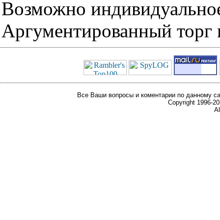
Возможно индивидуальное
Аргументированный торг п
Все Ваши вопросы и коментарии по данному са
Copyright 1996-
Al