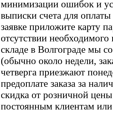
минимизации ошибок и ус
выписки счета для оплаты
заявке приложите карту п
отсутствии необходимого 
складе в Волгограде мы с
(обычно около недели, за
четверга приезжают понед
предоплате заказа за нали
скидка от розничной цены 
постоянным клиентам или 