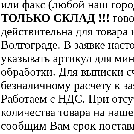
или факс (любой наш горо
ТОЛЬКО СКЛАД !!!
гово
действительна для товара
Волгограде. В заявке нас
указывать артикул для ми
обработки. Для выписки с
безналичному расчету к за
Работаем с НДС. При отс
количества товара на наш
сообщим Вам срок поставк