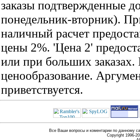
заказы подтвержденные до
понедельник-вторник). Пр
наличный расчет предоста
цены 2%. 'Цена 2' предос
или при больших заказах
ценообразование. Аргуме
приветствуется.
Все Ваши вопросы и коментарии по данному са
Copyright 1996-
Al