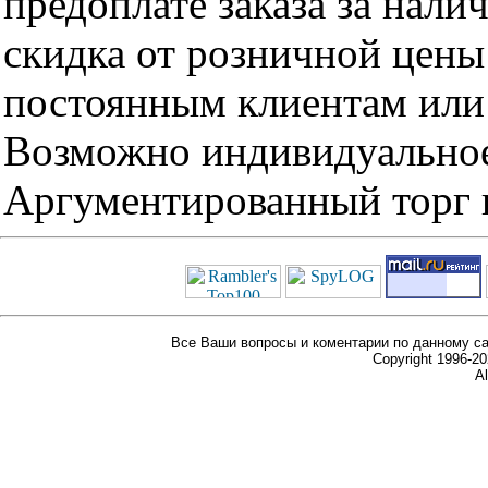
предоплате заказа за нали
скидка от розничной цены 
постоянным клиентам или 
Возможно индивидуальное
Аргументированный торг п
Все Ваши вопросы и коментарии по данному са
Copyright 1996-
Al