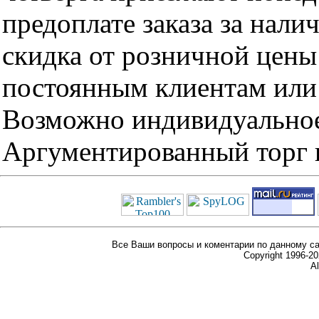
предоплате заказа за нали
скидка от розничной цены 
постоянным клиентам или 
Возможно индивидуальное
Аргументированный торг п
Все Ваши вопросы и коментарии по данному са
Copyright 1996-
Al