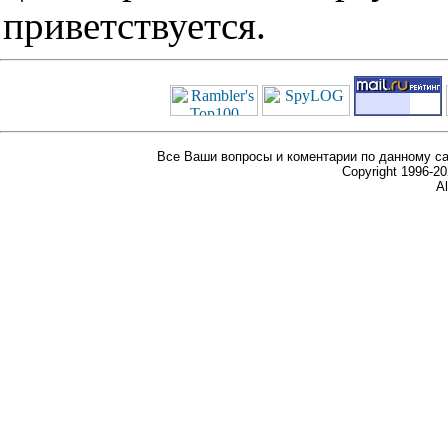
приветствуется.
Все Ваши вопросы и коментарии по данному са
Copyright 1996-
Al