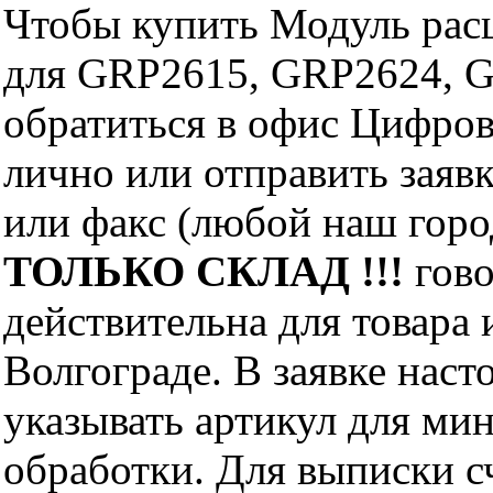
Чтобы купить Модуль рас
для GRP2615, GRP2624, 
обратиться в офис Цифро
лично или отправить заявк
или факс (любой наш горо
ТОЛЬКО СКЛАД !!!
гово
действительна для товара
Волгограде. В заявке нас
указывать артикул для ми
обработки. Для выписки с