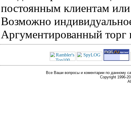
постоянным клиентам или 
Возможно индивидуальное
Аргументированный торг п
Все Ваши вопросы и коментарии по данному са
Copyright 1996-
Al