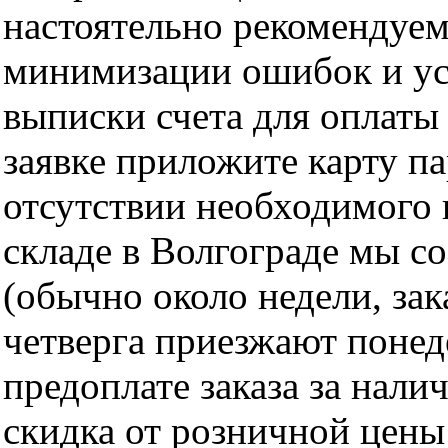
настоятельно рекомендуем
минимизации ошибок и ус
выписки счета для оплаты
заявке приложите карту п
отсутствии необходимого 
складе в Волгограде мы с
(обычно около недели, за
четверга приезжают понед
предоплате заказа за нали
скидка от розничной цены 