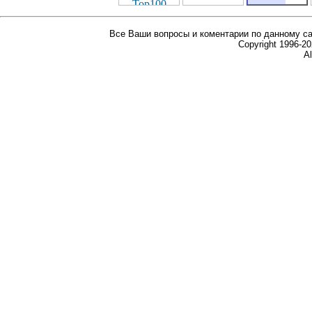
Все Ваши вопросы и коментарии по данному са
Copyright 1996-
Al