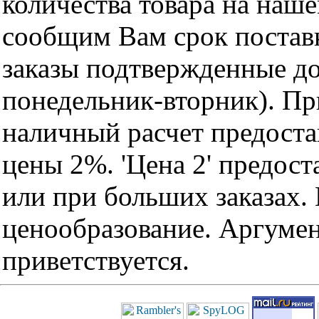
количества товара на наш
сообщим Вам срок поставк
заказы подтвержденные до
понедельник-вторник). Пр
наличный расчет предоста
цены 2%. 'Цена 2' предос
или при больших заказах
ценообразование. Аргуме
приветствуется.