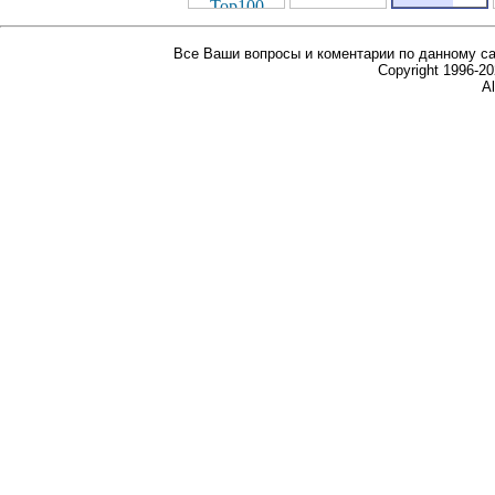
Все Ваши вопросы и коментарии по данному са
Copyright 1996-
Al