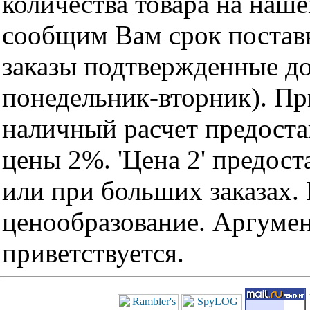
количества товара на наш
сообщим Вам срок поставк
заказы подтвержденные до
понедельник-вторник). Пр
наличный расчет предоста
цены 2%. 'Цена 2' предос
или при больших заказах
ценообразование. Аргуме
приветствуется.