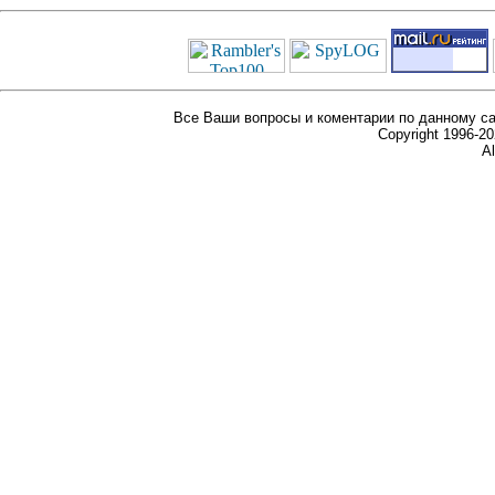
Все Ваши вопросы и коментарии по данному са
Copyright 1996-
Al