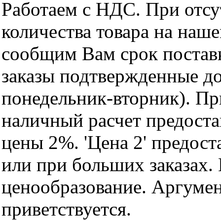
Работаем с НДС. При отс
количества товара на наш
сообщим Вам срок поставк
заказы подтвержденные до
понедельник-вторник). Пр
наличный расчет предоста
цены 2%. 'Цена 2' предос
или при больших заказах
ценообразование. Аргуме
приветствуется.