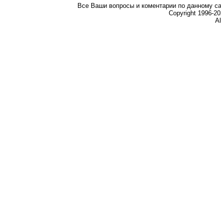
Все Ваши вопросы и коментарии по данному са
Copyright 1996-
Al