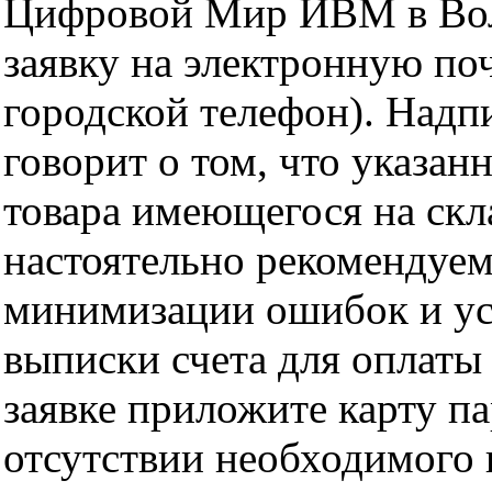
Цифровой Мир ИВМ в Волг
заявку на электронную поч
городской телефон). Надп
говорит о том, что указан
товара имеющегося на скла
настоятельно рекомендуем
минимизации ошибок и ус
выписки счета для оплаты
заявке приложите карту п
отсутствии необходимого 