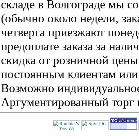
складе в Волгограде мы с
(обычно около недели, за
четверга приезжают понед
предоплате заказа за нали
скидка от розничной цены 
постоянным клиентам или 
Возможно индивидуальное
Аргументированный торг п