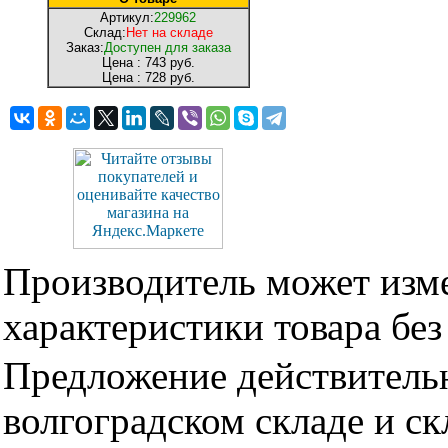
Артикул:
229962
Склад:
Нет на складе
Заказ:
Доступен для заказа
Цена :
743 руб.
Цена :
728 руб.
Производитель может изме
характеристики товара бе
Предложение действительн
волгоградском складе и с