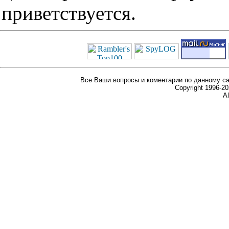
приветствуется.
Все Ваши вопросы и коментарии по данному са
Copyright 1996-
Al