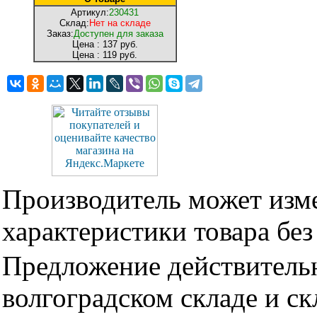
Артикул:
230431
Склад:
Нет на складе
Заказ:
Доступен для заказа
Цена :
137 руб.
Цена :
119 руб.
Производитель может изме
характеристики товара бе
Предложение действительн
волгоградском складе и с