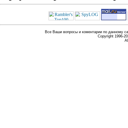
Все Ваши вопросы и коментарии по данному са
Copyright 1996-
Al