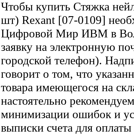
Чтобы купить Стяжка нейл
шт) Rexant [07-0109] нео
Цифровой Мир ИВМ в Волг
заявку на электронную поч
городской телефон). Надп
говорит о том, что указан
товара имеющегося на скла
настоятельно рекомендуем
минимизации ошибок и ус
выписки счета для оплаты