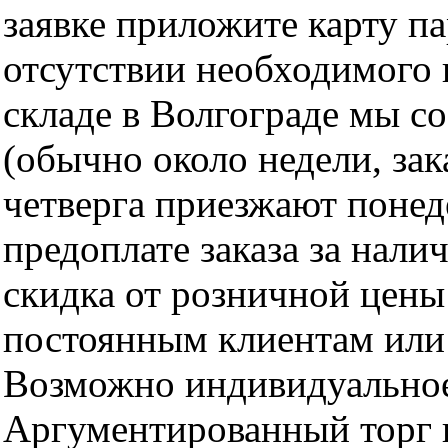
заявке приложите карту п
отсутствии необходимого 
складе в Волгограде мы с
(обычно около недели, за
четверга приезжают понед
предоплате заказа за нали
скидка от розничной цены 
постоянным клиентам или 
Возможно индивидуальное
Аргументированный торг п