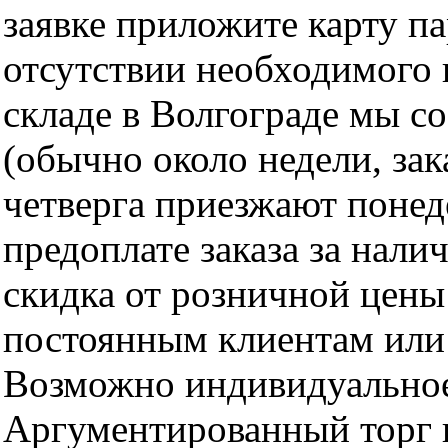
заявке приложите карту п
отсутствии необходимого 
складе в Волгограде мы с
(обычно около недели, за
четверга приезжают понед
предоплате заказа за нали
скидка от розничной цены 
постоянным клиентам или 
Возможно индивидуальное
Аргументированный торг п