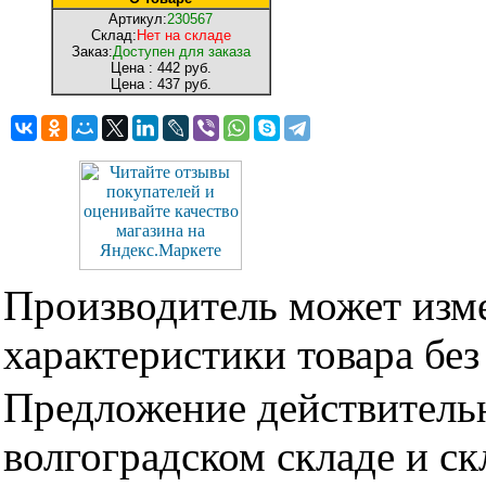
Артикул:
230567
Склад:
Нет на складе
Заказ:
Доступен для заказа
Цена :
442 руб.
Цена :
437 руб.
Производитель может изме
характеристики товара бе
Предложение действительн
волгоградском складе и с