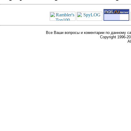
Все Ваши вопросы и коментарии по данному са
Copyright 1996-
Al