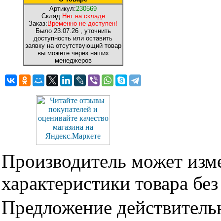
Артикул:
230569
Склад:
Нет на складе
Заказ:
Временно не доступен!
Было
23.07.26
, уточнить
доступность или оставить
заявку на отсутствующий товар
вы можете через наших
менеджеров
Производитель может изме
характеристики товара бе
Предложение действительн