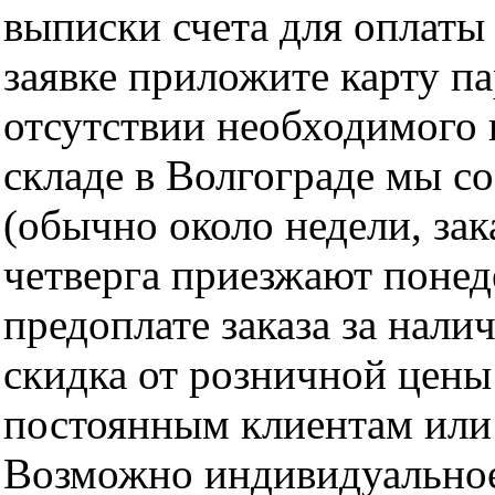
выписки счета для оплаты
заявке приложите карту п
отсутствии необходимого 
складе в Волгограде мы с
(обычно около недели, за
четверга приезжают понед
предоплате заказа за нали
скидка от розничной цены 
постоянным клиентам или 
Возможно индивидуальное