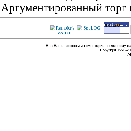
Аргументированный торг п
Все Ваши вопросы и коментарии по данному са
Copyright 1996-
Al