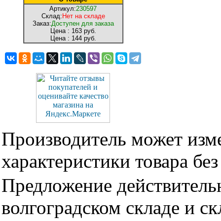
Артикул:
230597
Склад:
Нет на складе
Заказ:
Доступен для заказа
Цена :
163 руб.
Цена :
144 руб.
Производитель может изме
характеристики товара бе
Предложение действительн
волгоградском складе и с