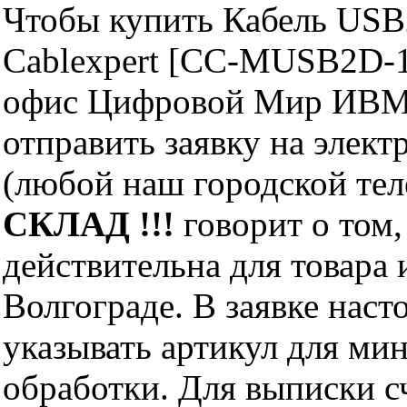
Чтобы купить Кабель USB
Cablexpert [CC-MUSB2D-1
офис Цифровой Мир ИВМ 
отправить заявку на элект
(любой наш городской те
СКЛАД !!!
говорит о том,
действительна для товара
Волгограде. В заявке нас
указывать артикул для ми
обработки. Для выписки с