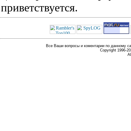
приветствуется.
Все Ваши вопросы и коментарии по данному са
Copyright 1996-
Al