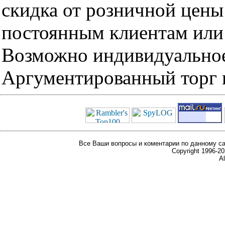
скидка от розничной цены 
постоянным клиентам или 
Возможно индивидуальное
Аргументированный торг п
Все Ваши вопросы и коментарии по данному са
Copyright 1996-
Al