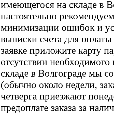
имеющегося на складе в Во
настоятельно рекомендуем
минимизации ошибок и ус
выписки счета для оплаты
заявке приложите карту п
отсутствии необходимого 
складе в Волгограде мы с
(обычно около недели, за
четверга приезжают понед
предоплате заказа за нали