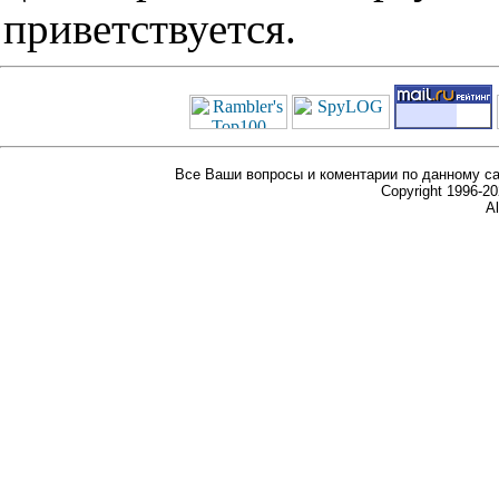
приветствуется.
Все Ваши вопросы и коментарии по данному са
Copyright 1996-
Al