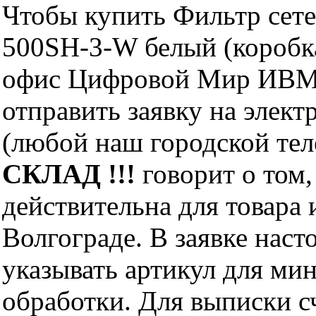
Чтобы купить Фильтр сетев
500SH-3-W белый (коробка
офис Цифровой Мир ИВМ 
отправить заявку на элект
(любой наш городской те
СКЛАД !!!
говорит о том,
действительна для товара
Волгограде. В заявке нас
указывать артикул для ми
обработки. Для выписки с