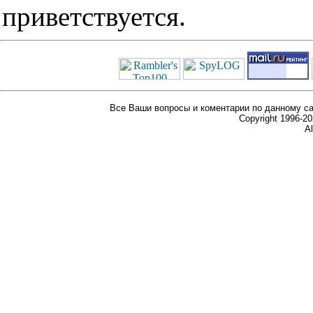
приветствуется.
Все Ваши вопросы и коментарии по данному са
Copyright 1996-
Al