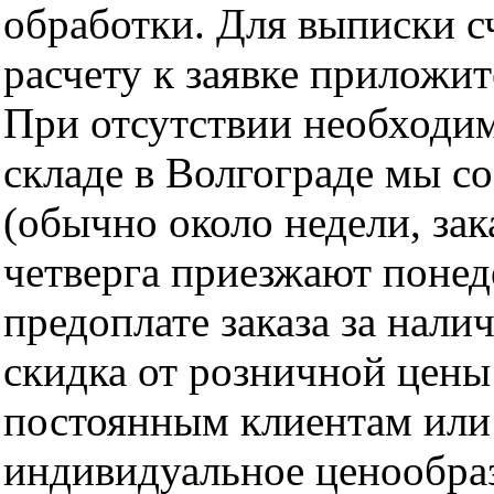
обработки. Для выписки с
расчету к заявке приложит
При отсутствии необходим
складе в Волгограде мы с
(обычно около недели, за
четверга приезжают понед
предоплате заказа за нали
скидка от розничной цены 
постоянным клиентам или
индивидуальное ценообра