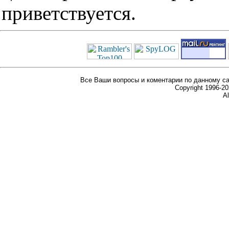
приветствуется.
Все Ваши вопросы и коментарии по данному са
Copyright 1996-
Al