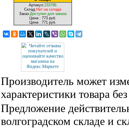
Артикул:
233795
Склад:
Нет на складе
Заказ:
Доступен для заказа
Цена :
773 руб.
Цена :
771 руб.
Производитель может изме
характеристики товара бе
Предложение действительн
волгоградском складе и с