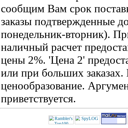
сообщим Вам срок поставк
заказы подтвержденные до
понедельник-вторник). Пр
наличный расчет предоста
цены 2%. 'Цена 2' предос
или при больших заказах
ценообразование. Аргуме
приветствуется.