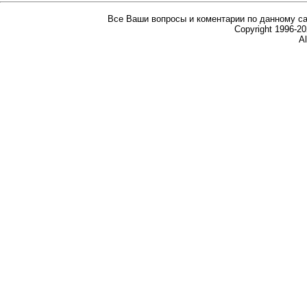
Все Ваши вопросы и коментарии по данному са
Copyright 1996-
Al