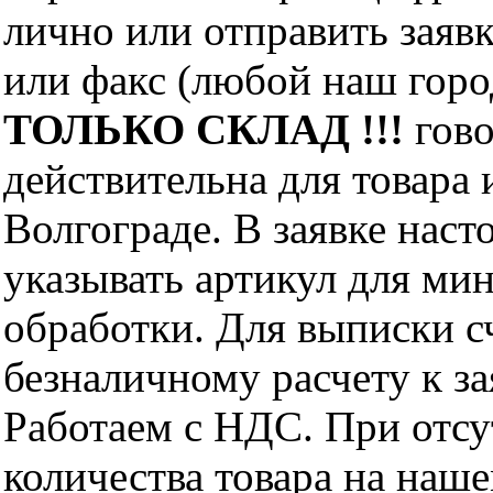
лично или отправить заявк
или факс (любой наш горо
ТОЛЬКО СКЛАД !!!
гово
действительна для товара
Волгограде. В заявке нас
указывать артикул для ми
обработки. Для выписки с
безналичному расчету к за
Работаем с НДС. При отс
количества товара на наш