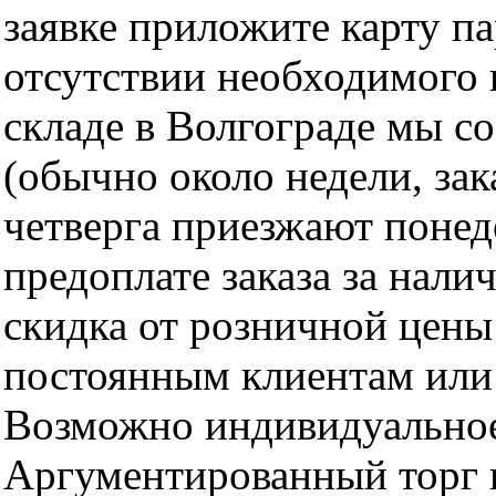
заявке приложите карту п
отсутствии необходимого 
складе в Волгограде мы с
(обычно около недели, за
четверга приезжают понед
предоплате заказа за нали
скидка от розничной цены 
постоянным клиентам или 
Возможно индивидуальное
Аргументированный торг п