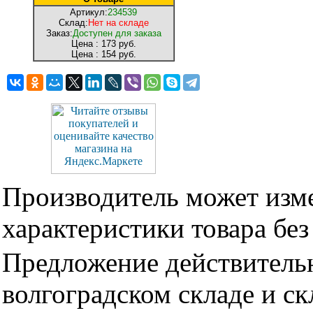
Артикул:
234539
Склад:
Нет на складе
Заказ:
Доступен для заказа
Цена :
173 руб.
Цена :
154 руб.
Производитель может изме
характеристики товара бе
Предложение действительн
волгоградском складе и с