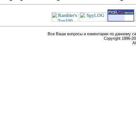
Все Ваши вопросы и коментарии по данному са
Copyright 1996-
Al