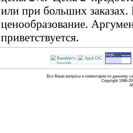
или при больших заказах
ценообразование. Аргуме
приветствуется.
Все Ваши вопросы и коментарии по данному са
Copyright 1996-
Al