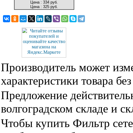
Цена :
334 руб.
Цена :
325 руб.
Производитель может изме
характеристики товара бе
Предложение действительн
волгоградском складе и с
Чтобы купить Фильтр сете