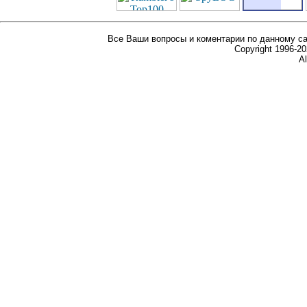
Все Ваши вопросы и коментарии по данному са
Copyright 1996-
Al