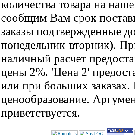
количества товара на наш
сообщим Вам срок поставк
заказы подтвержденные до
понедельник-вторник). Пр
наличный расчет предоста
цены 2%. 'Цена 2' предос
или при больших заказах
ценообразование. Аргуме
приветствуется.