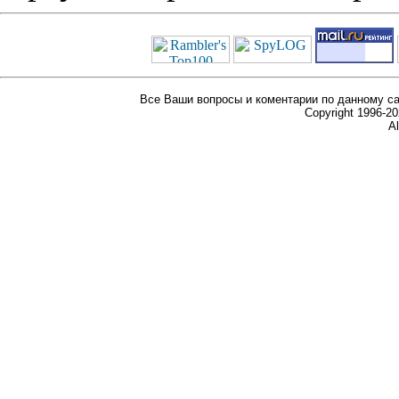
Все Ваши вопросы и коментарии по данному са
Copyright 1996-
Al