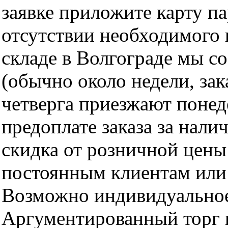
заявке приложите карту п
отсутствии необходимого 
складе в Волгограде мы с
(обычно около недели, за
четверга приезжают понед
предоплате заказа за нали
скидка от розничной цены 
постоянным клиентам или 
Возможно индивидуальное
Аргументированный торг п