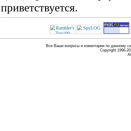
приветствуется.
Все Ваши вопросы и коментарии по данному са
Copyright 1996-
Al