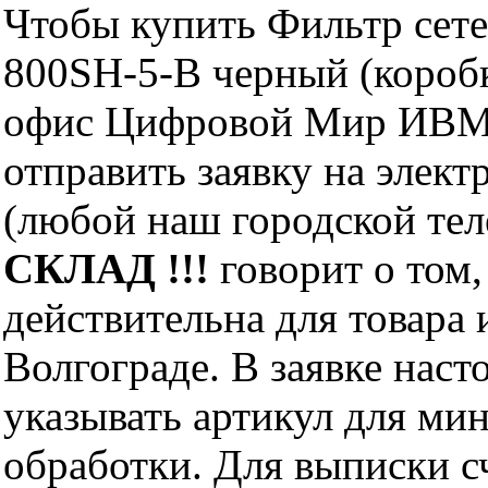
Чтобы купить Фильтр сетев
800SH-5-B черный (коробк
офис Цифровой Мир ИВМ 
отправить заявку на элект
(любой наш городской те
СКЛАД !!!
говорит о том,
действительна для товара
Волгограде. В заявке нас
указывать артикул для ми
обработки. Для выписки с