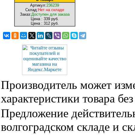
Артикул:
236239
Склад:
Нет на складе
Заказ:
Доступен для заказа
Цена :
339 руб.
Цена :
312 руб.
Производитель может изме
характеристики товара бе
Предложение действительн
волгоградском складе и с