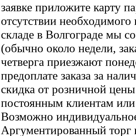
заявке приложите карту п
отсутствии необходимого 
складе в Волгограде мы с
(обычно около недели, за
четверга приезжают понед
предоплате заказа за нали
скидка от розничной цены 
постоянным клиентам или 
Возможно индивидуальное
Аргументированный торг п