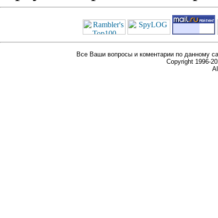
Все Ваши вопросы и коментарии по данному са
Copyright 1996-
Al