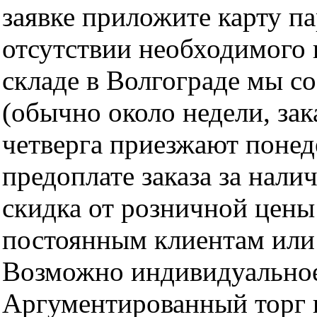
заявке приложите карту п
отсутствии необходимого 
складе в Волгограде мы с
(обычно около недели, за
четверга приезжают понед
предоплате заказа за нали
скидка от розничной цены 
постоянным клиентам или 
Возможно индивидуальное
Аргументированный торг п