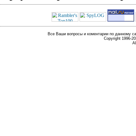
Все Ваши вопросы и коментарии по данному са
Copyright 1996-
Al