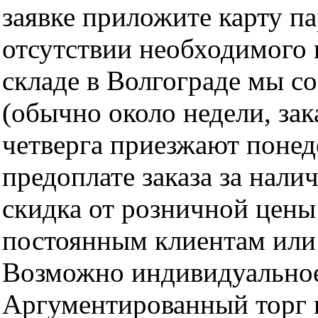
заявке приложите карту п
отсутствии необходимого 
складе в Волгограде мы с
(обычно около недели, за
четверга приезжают понед
предоплате заказа за нали
скидка от розничной цены 
постоянным клиентам или 
Возможно индивидуальное
Аргументированный торг п