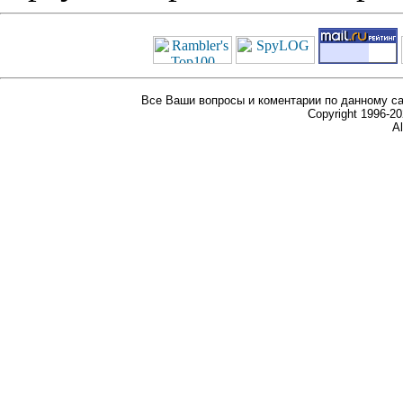
Все Ваши вопросы и коментарии по данному са
Copyright 1996-
Al