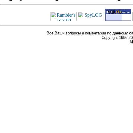
Все Ваши вопросы и коментарии по данному са
Copyright 1996-
Al