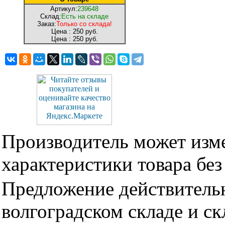
Артикул:
239648
Склад:
Есть на складе
Заказ:
Только со склада!
Цена :
250 руб.
Цена :
250 руб.
Производитель может изме
характеристики товара бе
Предложение действительн
волгоградском складе и с