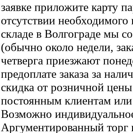
заявке приложите карту п
отсутствии необходимого 
складе в Волгограде мы с
(обычно около недели, за
четверга приезжают понед
предоплате заказа за нали
скидка от розничной цены 
постоянным клиентам или 
Возможно индивидуальное
Аргументированный торг п