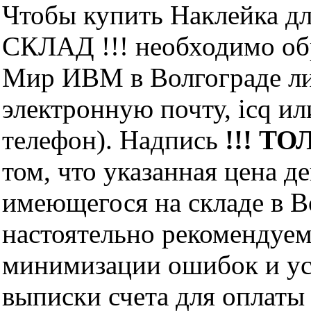
Чтобы купить Наклейка д
СКЛАД !!! необходимо об
Мир ИВМ в Волгограде лич
электронную почту, icq и
телефон). Надпись
!!! ТО
том, что указанная цена д
имеющегося на складе в Во
настоятельно рекомендуем
минимизации ошибок и ус
выписки счета для оплаты