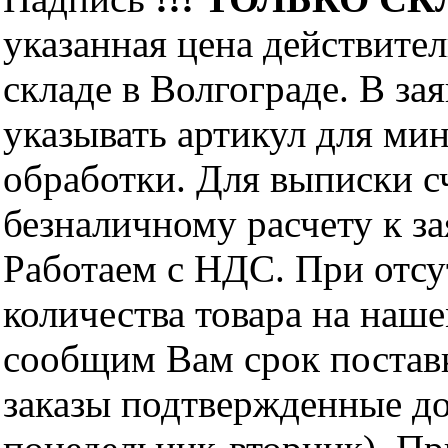
указанная цена действите
складе в Волгограде. В за
указывать артикул для ми
обработки. Для выписки с
безналичному расчету к за
Работаем с НДС. При отс
количества товара на наш
сообщим Вам срок поставк
заказы подтвержденные до