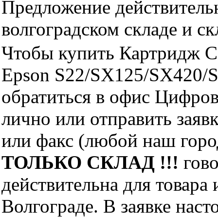
Предложение действительн
волгоградском складе и с
Чтобы купить Картридж C
Epson S22/SX125/SX420/
обратиться в офис Цифро
лично или отправить заявк
или факс (любой наш горо
ТОЛЬКО СКЛАД !!!
гово
действительна для товара
Волгограде. В заявке нас