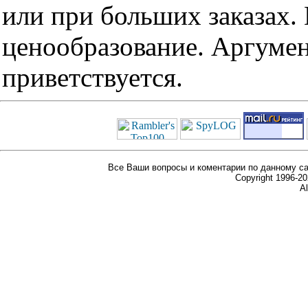
или при больших заказах
ценообразование. Аргуме
приветствуется.
Все Ваши вопросы и коментарии по данному са
Copyright 1996-
Al