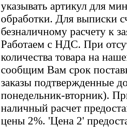
указывать артикул для ми
обработки. Для выписки с
безналичному расчету к за
Работаем с НДС. При отс
количества товара на наш
сообщим Вам срок поставк
заказы подтвержденные до
понедельник-вторник). Пр
наличный расчет предоста
цены 2%. 'Цена 2' предос