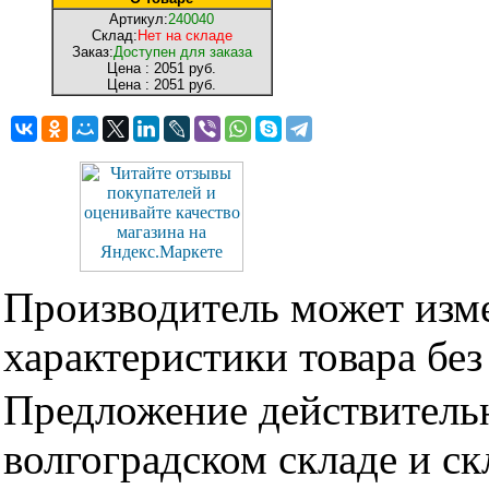
Артикул:
240040
Склад:
Нет на складе
Заказ:
Доступен для заказа
Цена :
2051 руб.
Цена :
2051 руб.
Производитель может изме
характеристики товара бе
Предложение действительн
волгоградском складе и с