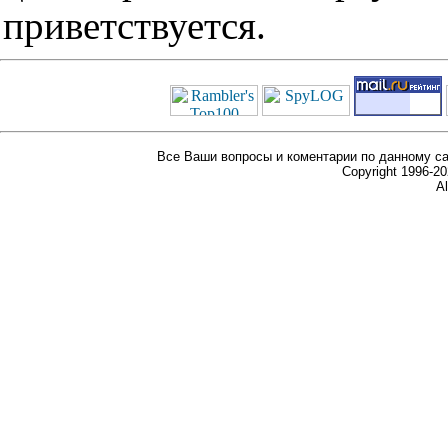
приветствуется.
Все Ваши вопросы и коментарии по данному са
Copyright 1996-
Al