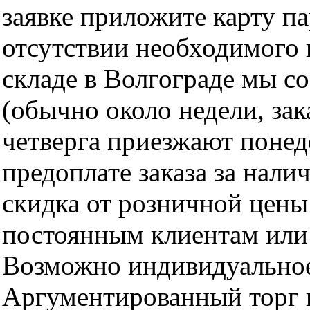
заявке приложите карту п
отсутствии необходимого 
складе в Волгограде мы с
(обычно около недели, за
четверга приезжают понед
предоплате заказа за нали
скидка от розничной цены 
постоянным клиентам или 
Возможно индивидуальное
Аргументированный торг п