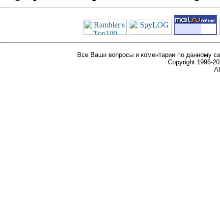
Все Ваши вопросы и коментарии по данному са
Copyright 1996-
Al