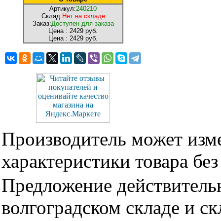
Артикул:
240210
Склад:
Нет на складе
Заказ:
Доступен для заказа
Цена :
2429 руб.
Цена :
2429 руб.
Производитель может изме
характеристики товара бе
Предложение действительн
волгоградском складе и с