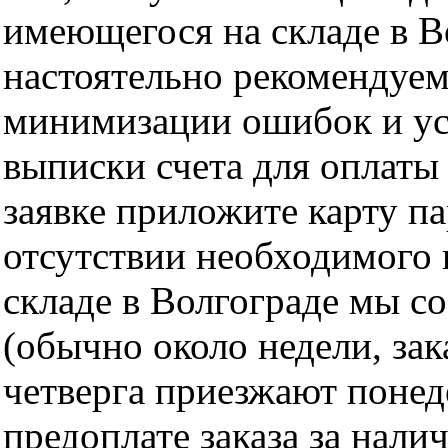
имеющегося на складе в Во
настоятельно рекомендуем
минимизации ошибок и ус
выписки счета для оплаты
заявке приложите карту п
отсутствии необходимого 
складе в Волгограде мы с
(обычно около недели, за
четверга приезжают понед
предоплате заказа за нали