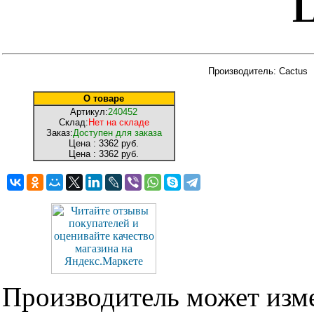
L
Производитель: Cactus
О товаре
Артикул:
240452
Склад:
Нет на складе
Заказ:
Доступен для заказа
Цена :
3362 руб.
Цена :
3362 руб.
Производитель может изме