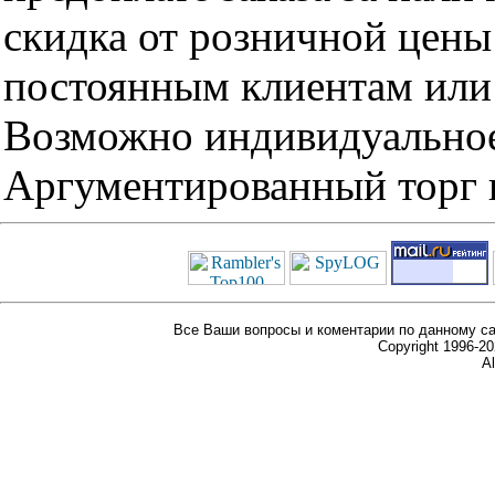
скидка от розничной цены 
постоянным клиентам или 
Возможно индивидуальное
Аргументированный торг п
Все Ваши вопросы и коментарии по данному са
Copyright 1996-
Al