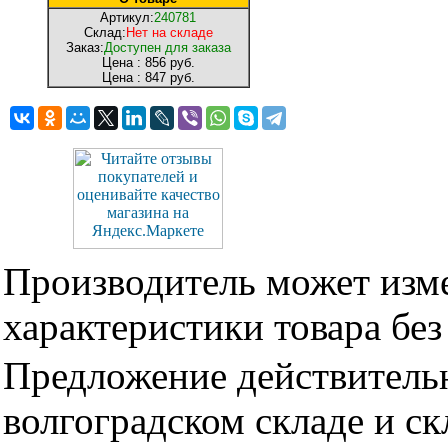
Артикул:
240781
Склад:
Нет на складе
Заказ:
Доступен для заказа
Цена :
856 руб.
Цена :
847 руб.
Производитель может изме
характеристики товара бе
Предложение действительн
волгоградском складе и с