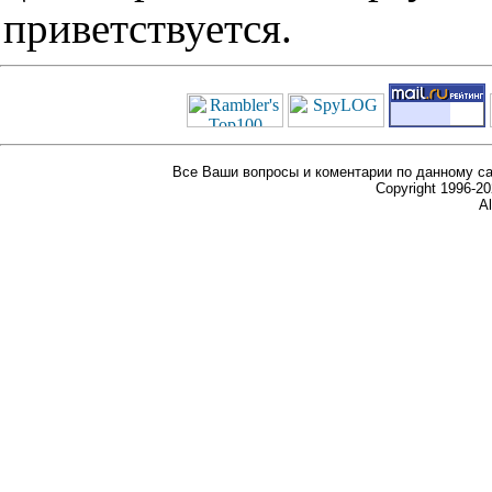
приветствуется.
Все Ваши вопросы и коментарии по данному са
Copyright 1996-
Al