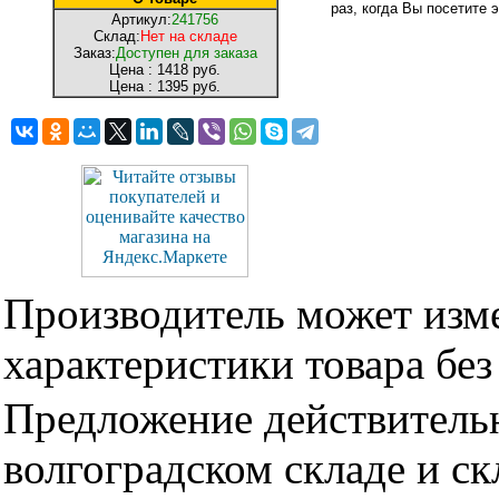
раз, когда Вы посетите э
Артикул:
241756
Склад:
Нет на складе
Заказ:
Доступен для заказа
Цена :
1418 руб.
Цена :
1395 руб.
Производитель может изме
характеристики товара бе
Предложение действительн
волгоградском складе и с