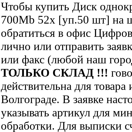
Чтобы купить Диск однокр
700Mb 52x [уп.50 шт] на 
обратиться в офис Цифро
лично или отправить заявк
или факс (любой наш горо
ТОЛЬКО СКЛАД !!!
гово
действительна для товара
Волгограде. В заявке нас
указывать артикул для ми
обработки. Для выписки с