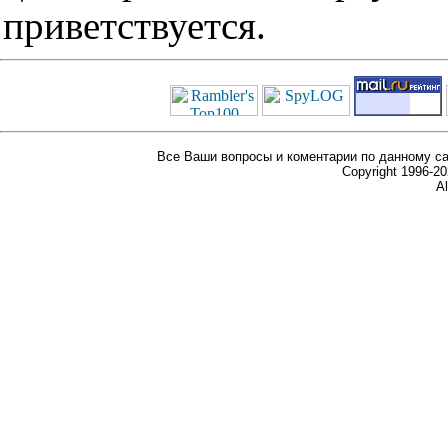
приветствуется.
Все Ваши вопросы и коментарии по данному са
Copyright 1996-
Al