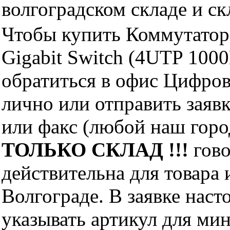
волгоградском складе и с
Чтобы купить Коммутатор
Gigabit Switch (4UTP 10
обратиться в офис Цифро
лично или отправить заявк
или факс (любой наш горо
ТОЛЬКО СКЛАД !!!
гово
действительна для товара
Волгограде. В заявке нас
указывать артикул для ми