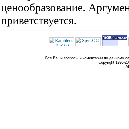
ценообразование. Аргуме
приветствуется.
Все Ваши вопросы и коментарии по данному са
Copyright 1996-
Al