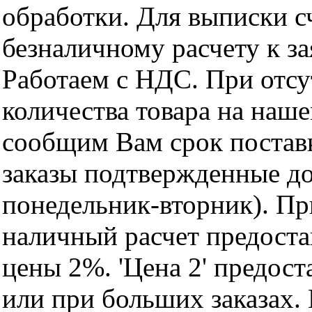
обработки. Для выписки с
безналичному расчету к за
Работаем с НДС. При отс
количества товара на наш
сообщим Вам срок поставк
заказы подтвержденные до
понедельник-вторник). Пр
наличный расчет предоста
цены 2%. 'Цена 2' предос
или при больших заказах