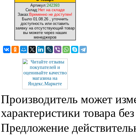
Артикул:
242393
Склад:
Нет на складе
Заказ:
Временно не доступен!
Было
01.08.26
, уточнить
доступность или оставить
заявку на отсутствующий товар
вы можете через наших
менеджеров
Производитель может изме
характеристики товара бе
Предложение действительн