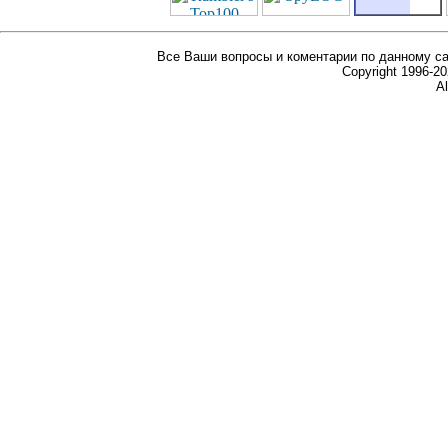
Все Ваши вопросы и коментарии по данному са
Copyright 1996-
Al