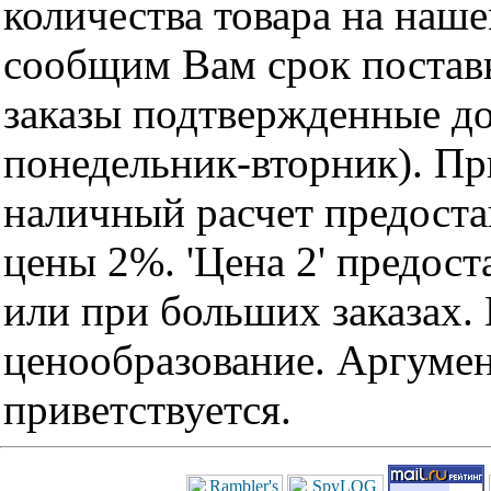
количества товара на наш
сообщим Вам срок поставк
заказы подтвержденные до
понедельник-вторник). Пр
наличный расчет предоста
цены 2%. 'Цена 2' предос
или при больших заказах
ценообразование. Аргуме
приветствуется.