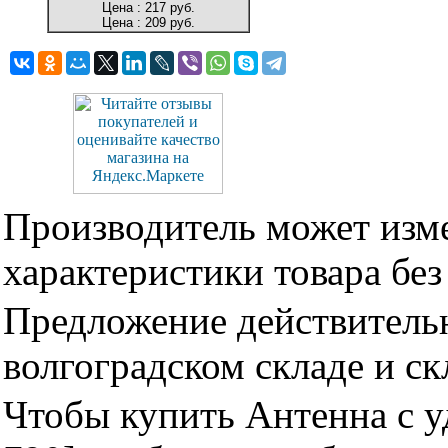
Цена :
217 руб.
Цена :
209 руб.
Производитель может изме
характеристики товара бе
Предложение действительн
волгоградском складе и с
Чтобы купить Антенна с у